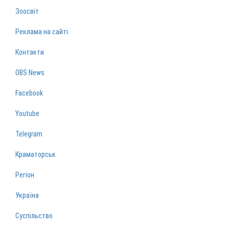
Зоосвіт
Реклама на сайті
Контакти
OBS News
Facebook
Youtube
Telegram
Краматорськ
Регіон
Україна
Суспільство