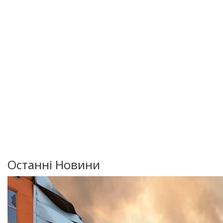
Останні Новини