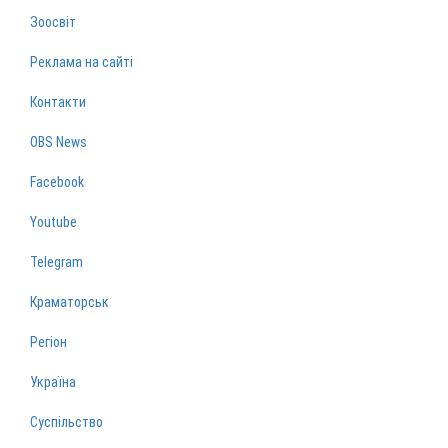
Зоосвіт
Реклама на сайті
Контакти
OBS News
Facebook
Youtube
Telegram
Краматорськ
Регіон
Україна
Суспільство