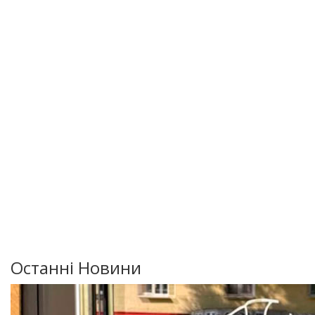
Останні Новини