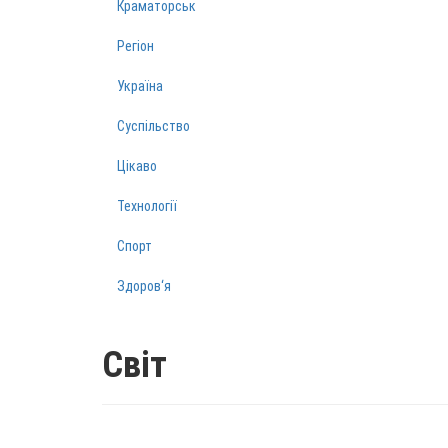
Краматорськ
Регіон
Україна
Суспільство
Цікаво
Технології
Спорт
Здоров‘я
Світ