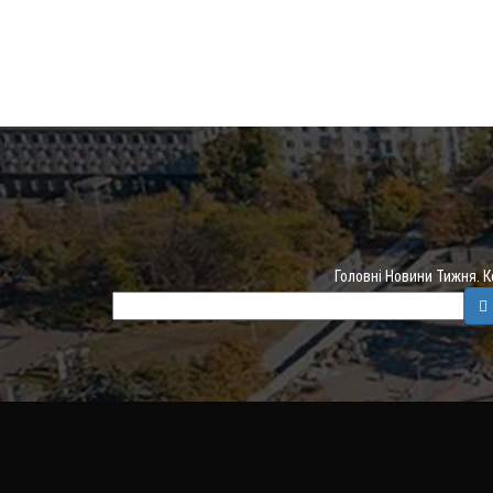
Головні Новини Тижня. 