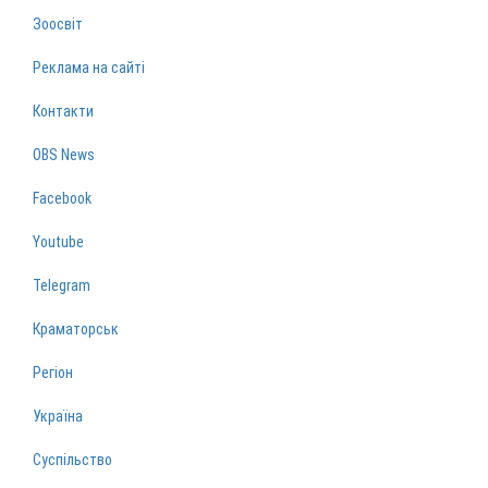
Зоосвіт
Реклама на сайті
Контакти
OBS News
Facebook
Youtube
Telegram
Краматорськ
Регіон
Україна
Суспільство