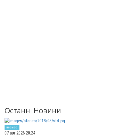
Останні Новини
космос
07 авг 2026 20:24