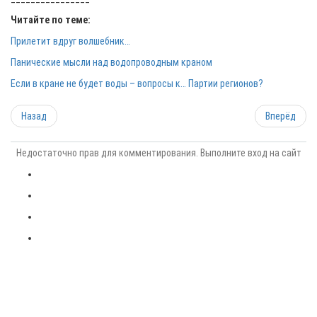
Читайте по теме:
Прилетит вдруг волшебник…
Панические мысли над водопроводным краном
Если в кране не будет воды – вопросы к… Партии регионов?
Назад
Вперёд
Недостаточно прав для комментирования. Выполните вход на сайт