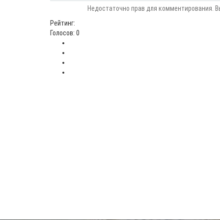
Недостаточно прав для комментирования. В
Рейтинг:
Голосов: 0