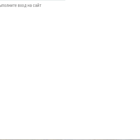
ыполните вход на сайт