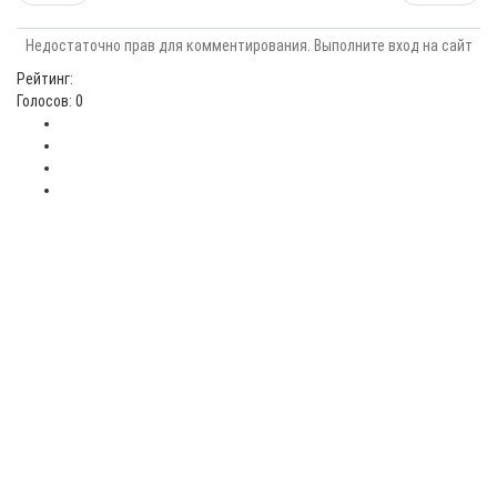
Недостаточно прав для комментирования. Выполните вход на сайт
Рейтинг:
Голосов: 0