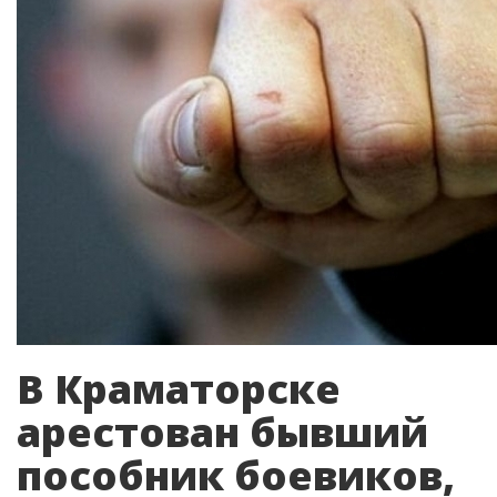
В Краматорске
арестован бывший
пособник боевиков,