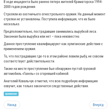
В ходе инцидента было ранено пятеро жителей Краматорска 1994-
2000 годов рождения.
Стреляли из охотничьего огнестрельного оружия. На данный момент
стрелки не установлены. Поступила информация, что их было
несколько.
Предположительно, пострадавшие занимались вырубкой леса.
Законная была вырубка или нет – пока неизвестно.
Данное преступление квалифицируют как хулиганские действия с
применением оружия.
То, что пострадавшие где-то в этом районе ловили рыбу, не совсем
соответствует действительности.
Также на месте преступления был обнаружен пустой грузовой
автомобиль «Газель» со сгоревшей кабиной.
Анатолий Ковальчук отметил, что всю подробную информацию
озвучит, как только закончатся следственные действия.
криминал
Назад
Вперёд