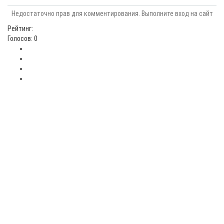
Недостаточно прав для комментирования. Выполните вход на сайт
Рейтинг:
Голосов: 0