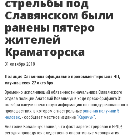
стрельбы под
Славянском были
ранены пятеро
жителей
Краматорска
31 октября 2018
Полиция Славянска официально прокомментировала ЧП,
случившееся 27 октября.
Временно исполняющий обязанности начальника Славянского
отдела полиции Анатолий Ковальчук в ходе пресс-брифинга 31
октября озвучил некоторую информацию по поводу резонансного
происшествия, в котором огнестрельные
ранения получили 5
человек
, - сообщает местное издание
"Карачун"
.
Анатолий Ковальчук заявил, что факт зарегистрирован в ЕРДР,
сегодня проводятся следственно-оперативные мероприятия.