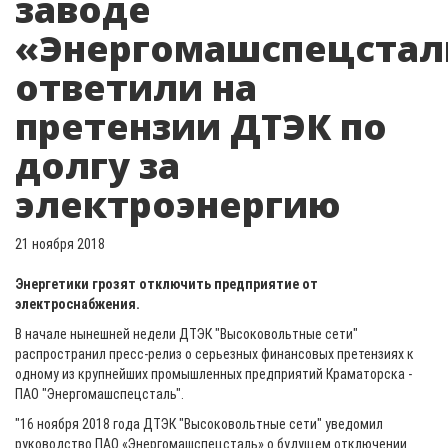
заводе
«Энергомашспецстал
ответили на
претензии ДТЭК по
долгу за
электроэнергию
21 ноября 2018
Энергетики грозят отключить предприятие от
электроснабжения.
В начале нынешней недели ДТЭК "Высоковольтные сети"
распространил пресс-релиз о серьезных финансовых претензиях к
одному из крупнейших промышленных предприятий Краматорска -
ПАО "Энергомашспецсталь".
"16 ноября 2018 года ДТЭК "Высоковольтные сети" уведомил
руководство ПАО «Энергомашспецсталь» о будущем отключении