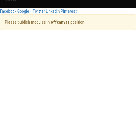
Facebook
Google+
Twitter
Linkedin
Pinterest
Please publish modules in
offcanvas
position.