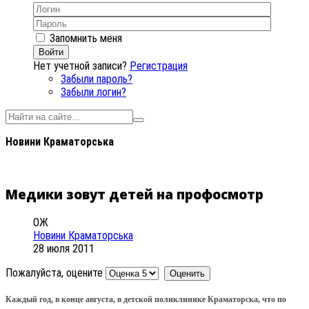
Запомнить меня
Войти
Нет учетной записи?
Регистрация
Забыли пароль?
Забыли логин?
Новини Краматорська
Медики зовут детей на профосмотр
ОЖ
Новини Краматорська
28 июля 2011
Пожалуйста, оцените
Каждый год, в конце августа, в детской поликлинике Краматорска, что по