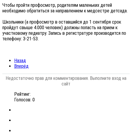
Чтобы пройти профосмотр, родителям маленьких детей
необходимо обратиться за направлением к медсестре детсада.
Школьники (а профосмотр в оставшийся до 1 сентября срок
пройдут свыше 4.000 человек) должны попасть на прием к
участковому педиатру. Запись в регистратуре производится по
телефону: 3-21-53.
Назад
Вперёд
Недостаточно прав для комментирования. Выполните вход на
сайт
Рейтинг:
Голосов: 0