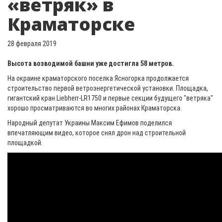
«ветряк» в
Краматорске
28 февраля 2019
Высота возводимой башни уже достигла 58 метров.
На окраине краматорского поселка Ясногорка продолжается
строительство первой ветроэнергетической установки. Площадка,
гигантский кран Liebherr-LR1750 и первые секции будущего "ветряка"
хорошо просматриваются во многих районах Краматорска.
Народный депутат Украины Максим Ефимов поделился
впечатляющим видео, которое снял дрон над строительной
площадкой.