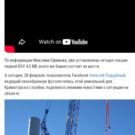
По информации Максима Ефимова, уже установлены четыре секции
первой ВЭУ 4,5 МВ, всего же башня состоит из шести.
А сегодня, 28 февраля, пользователь Facebook
Алексей Поддубный
,
ведущий своеобразную фотолетопись этой уникальной для
Краматорска стройки, поделился свежими новостями о ситуации на
объекте.