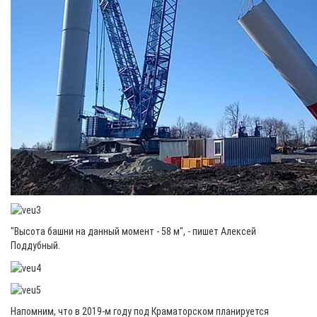
"Высота башни на данный момент - 58 м", - пишет Алексей
Поддубный.
Напомним, что в 2019-м году под Краматорском планируется