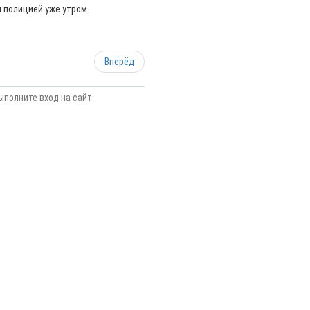
 полицией уже утром.
Вперёд
ыполните вход на сайт