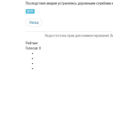
Последствия аварии устранялись дорожными службами и
ДТП
Назад
Недостаточно прав для комментирования. В
Рейтинг:
Голосов: 0