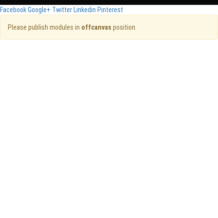
Facebook
Google+
Twitter
Linkedin
Pinterest
Please publish modules in
offcanvas
position.