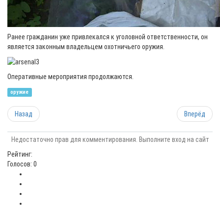
Ранее гражданин уже привлекался к уголовной ответственности, он
является законным владельцем охотничьего оружия.
Оперативные мероприятия продолжаются.
оружие
Назад
Вперёд
Недостаточно прав для комментирования. Выполните вход на сайт
Рейтинг:
Голосов: 0