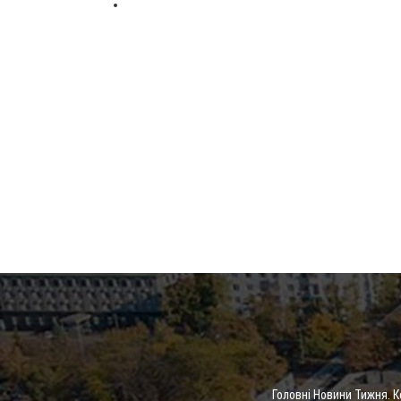
Головні Новини Тижня. 