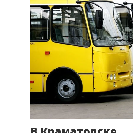
В Краматорске