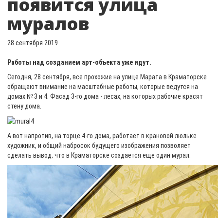
появится улица
муралов
28 сентября 2019
Работы над созданием арт-объекта уже идут.
Сегодня, 28 сентября, все прохожие на улице Марата в Краматорске
обращают внимание на масштабные работы, которые ведутся на
домах № 3 и 4. Фасад 3-го дома - лесах, на которых рабочие красят
стену дома.
А вот напротив, на торце 4-го дома, работает в крановой люльке
художник, и общий набросок будущего изображения позволяет
сделать вывод, что в Краматорске создается еще один мурал.