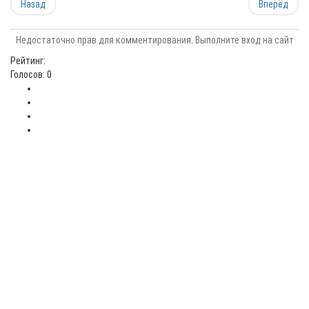
Назад
Вперёд
Недостаточно прав для комментирования. Выполните вход на сайт
Рейтинг:
Голосов: 0