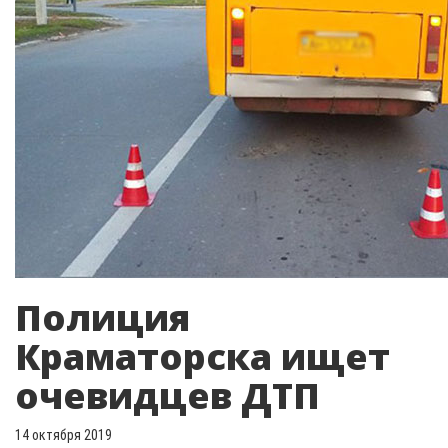
Полиция
Краматорска ищет
очевидцев ДТП
14 октября 2019