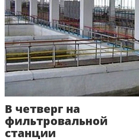
В четверг на
фильтровальной
станции