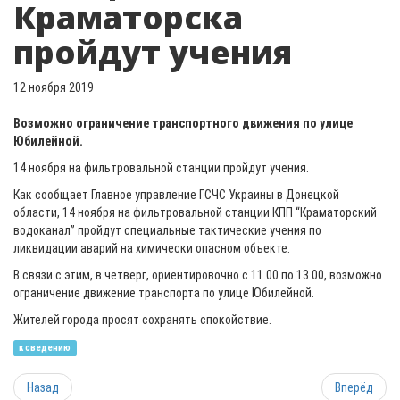
Краматорска
пройдут учения
12 ноября 2019
Возможно ограничение транспортного движения по улице
Юбилейной.
14 ноября на фильтровальной станции пройдут учения.
Как сообщает Главное управление ГСЧС Украины в Донецкой
области, 14 ноября на фильтровальной станции КПП “Краматорский
водоканал” пройдут специальные тактические учения по
ликвидации аварий на химически опасном объекте.
В связи с этим, в четверг, ориентировочно с 11.00 по 13.00, возможно
ограничение движение транспорта по улице Юбилейной.
Жителей города просят сохранять спокойствие.
к сведению
Назад
Вперёд