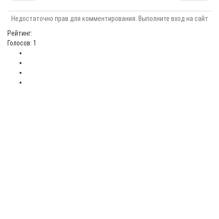
Недостаточно прав для комментирования. Выполните вход на сайт
Рейтинг:
Голосов: 1