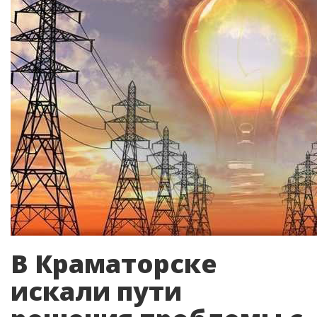
В Краматорске
искали пути