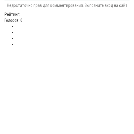
Недостаточно прав для комментирования. Выполните вход на сайт
Рейтинг:
Голосов: 0