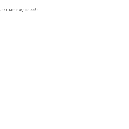
ыполните вход на сайт