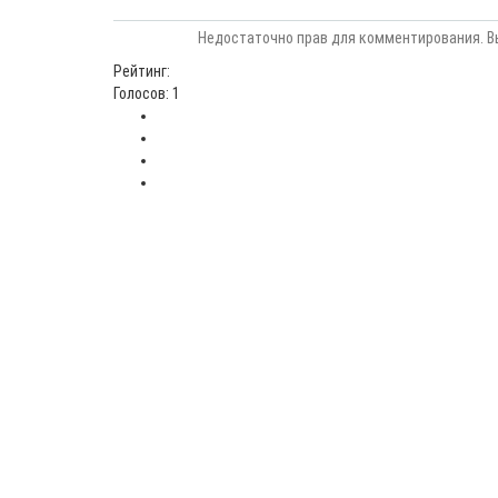
Недостаточно прав для комментирования. В
Рейтинг:
Голосов: 1