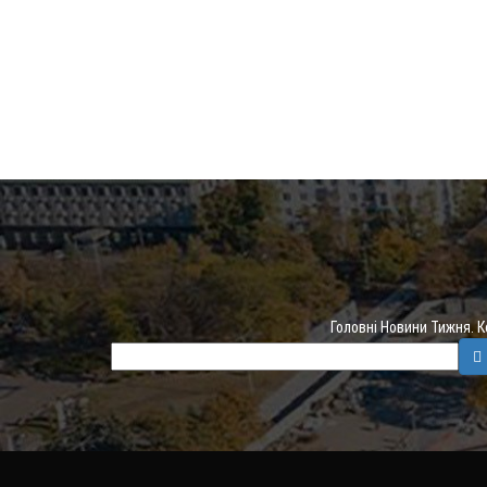
Головні Новини Тижня. 