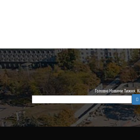
Головні Новини Тижня. 