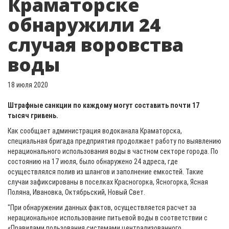
Краматорске
обнаружили 24
случая воровства
воды
18 июля 2020
Штрафные санкции по каждому могут составить почти 17
тысяч гривень.
Как сообщает администрация водоканала Краматорска,
специальная бригада предприятия продолжает работу по выявлению
нерационального использования воды в частном секторе города. По
состоянию на 17 июля, было обнаружено 24 адреса, где
осуществлялся полив из шлангов и заполнение емкостей. Такие
случаи зафиксированы в поселках Красногорка, Ясногорка, Ясная
Поляна, Ивановка, Октябрьский, Новый Свет.
"При обнаружении данных фактов, осуществляется расчет за
нерациональное использование питьевой воды в соответствии с
«Правилами пользования системами централизованного