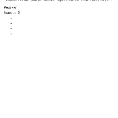
Рейтинг:
Голосов: 0