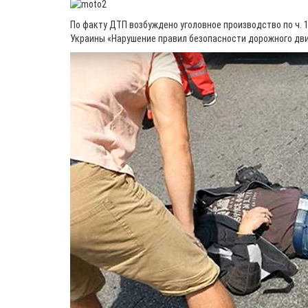
По факту ДТП возбуждено уголовное производство по ч. 1
Украины «Нарушение правил безопасности дорожного дв