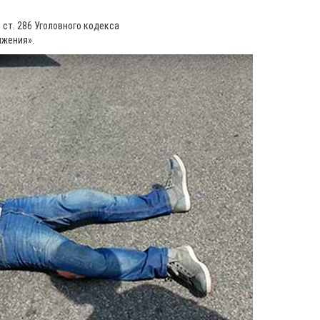
 ст. 286 Уголовного кодекса
ижения».