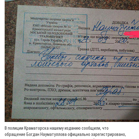
В полиции Краматорска нашему изданию сообщили, что
обращение Богдан Науматуллова официально зарегистрировано,