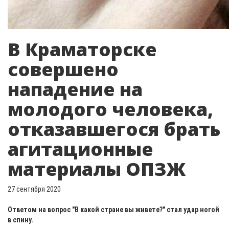
В Краматорске
совершено
нападение на
молодого человека,
отказавшегося брать
агитационные
материалы ОПЗЖ
27 сентября 2020
Ответом на вопрос "В какой стране вы живете?" стал удар ногой
в спину.