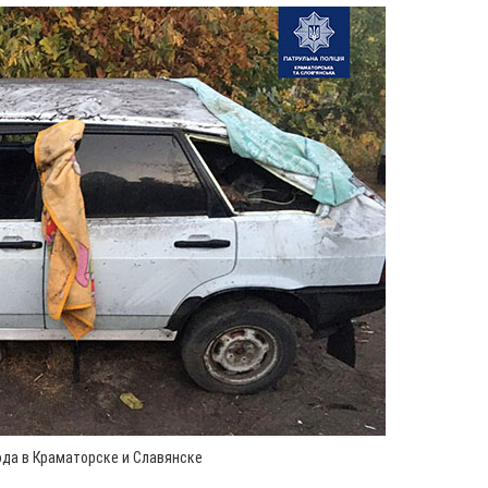
года в Краматорске и Славянске