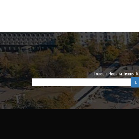
Головні Новини Тижня. 