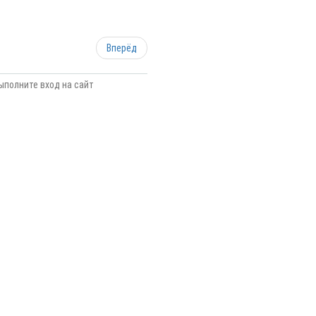
Вперёд
ыполните вход на сайт