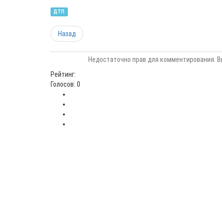
ДТП
Назад
Недостаточно прав для комментирования. В
Рейтинг:
Голосов: 0