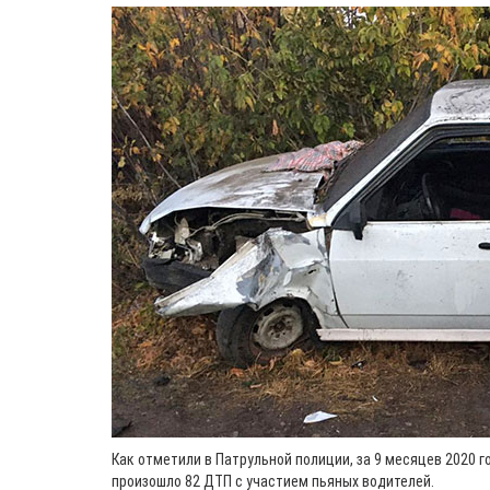
Как отметили в Патрульной полиции, за 9 месяцев 2020 
произошло 82 ДТП с участием пьяных водителей.