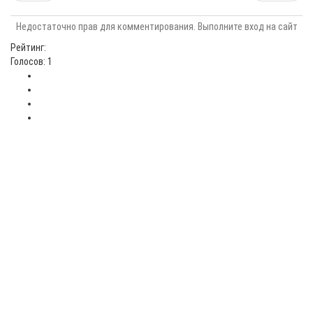
Недостаточно прав для комментирования. Выполните вход на сайт
Рейтинг:
Голосов: 1