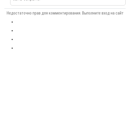
Недостаточно прав для комментирования. Выполните вход на сайт