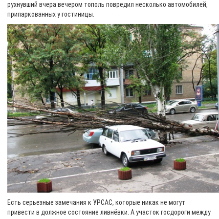
рухнувший вчера вечером тополь повредил несколько автомобилей,
припаркованных у гостиницы.
Есть серьезные замечания к УРСАС, которые никак не могут
привести в должное состояние ливнёвки. А участок госдороги между