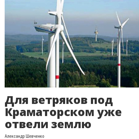
Для ветряков под
Краматорском уже
отвели землю
Александр Шевченко