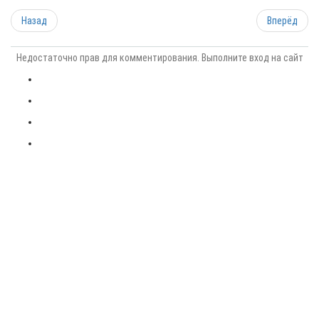
Назад
Вперёд
Недостаточно прав для комментирования. Выполните вход на сайт