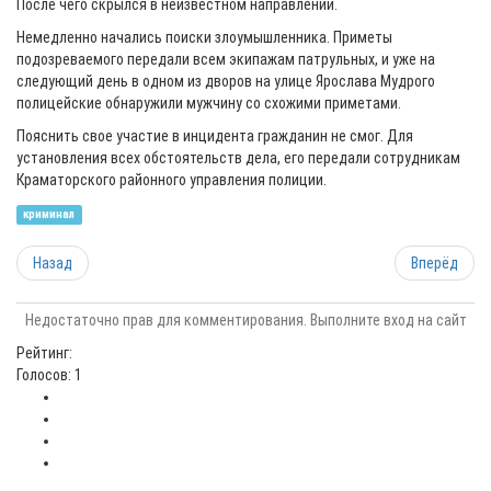
После чего скрылся в неизвестном направлении.
Немедленно начались поиски злоумышленника. Приметы
подозреваемого передали всем экипажам патрульных, и уже на
следующий день в одном из дворов на улице Ярослава Мудрого
полицейские обнаружили мужчину со схожими приметами.
Пояснить свое участие в инцидента гражданин не смог. Для
установления всех обстоятельств дела, его передали сотрудникам
Краматорского районного управления полиции.
криминал
Назад
Вперёд
Недостаточно прав для комментирования. Выполните вход на сайт
Рейтинг:
Голосов: 1