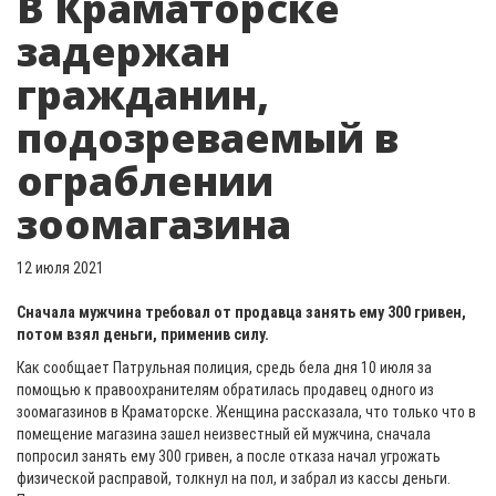
В Краматорске
задержан
гражданин,
подозреваемый в
ограблении
зоомагазина
12 июля 2021
Сначала мужчина требовал от продавца занять ему 300 гривен,
потом взял деньги, применив силу.
Как сообщает Патрульная полиция, средь бела дня 10 июля за
помощью к правоохранителям обратилась продавец одного из
зоомагазинов в Краматорске. Женщина рассказала, что только что в
помещение магазина зашел неизвестный ей мужчина, сначала
попросил занять ему 300 гривен, а после отказа начал угрожать
физической расправой, толкнул на пол, и забрал из кассы деньги.