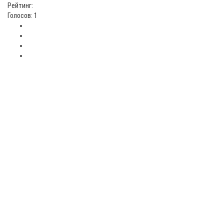
Рейтинг:
Голосов: 1