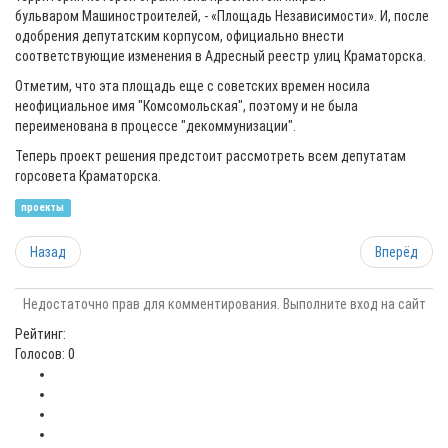
бульваром Машиностроителей, - «Площадь Независимости». И, после
одобрения депутатским корпусом, официально внести
соответствующие изменения в Адресный реестр улиц Краматорска.
Отметим, что эта площадь еще с советских времен носила
неофициальное имя "Комсомольская", поэтому и не была
переименована в процессе "декоммунизации".
Теперь проект решения предстоит рассмотреть всем депутатам
горсовета Краматорска.
проекты
Назад
Вперёд
Недостаточно прав для комментирования. Выполните вход на сайт
Рейтинг:
Голосов: 0