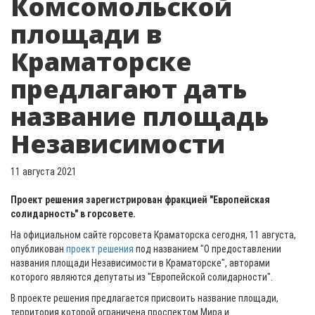
Комсомольской
площади в
Краматорске
предлагают дать
название площадь
Независимости
11 августа 2021
Проект решения зарегистрирован фракцией "Европейская
солидарность" в горсовете.
На официальном сайте горсовета Краматорска сегодня, 11 августа,
опубликован
проект решения
под названием "О предоставлении
названия площади Независимости в Краматорске", авторами
которого являются депутаты из "Европейской солидарности".
В проекте решения предлагается присвоить название площади,
территория которой ограничена проспектом Мира и