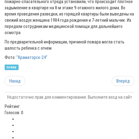
пожарно-спасательного отряда установили, что происходит плотное
задымление в квартире на 8-м этаже 9-этажного жилого дома. Во
время проведения разведки, из горящей квартиры были выведены на
свежий воздух женщина 1984 года рождения и 7-летний мальчик. Их
передали сотрудникам медицинской помощи для дальнейшего
осмотра.
По предварительной информации, причиной пожара могла стать
шалость ребенка с огнем.
Фото:
"Краматорск-24"
пожар
Назад
Вперёд
Недостаточно прав для комментирования. Выполните вход на сайт
Рейтинг:
Голосов: 0