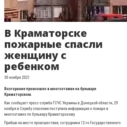
В Краматорске
пожарные спасли
женщину с
ребенком
30 ноября 2021
Возгорание произошло в многоэтажке на бульваре
Краматорском.
Как сообщает пресс-служба ГСЧС Украины в Донецкой области, 29
ноября в Службу спасения поступила информация о пожаре в
многоэтажке по бульвару Краматорскому.
Прибыв на место происшествия, сотрудники 12-го Государственного