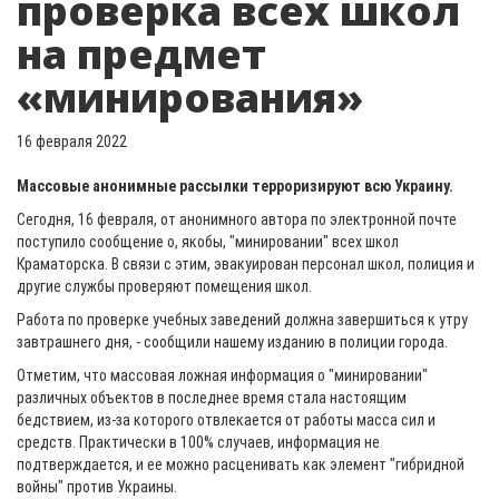
проверка всех школ
на предмет
«минирования»
16 февраля 2022
Массовые анонимные рассылки терроризируют всю Украину.
Сегодня, 16 февраля, от анонимного автора по электронной почте
поступило сообщение о, якобы, "минировании" всех школ
Краматорска. В связи с этим, эвакуирован персонал школ, полиция и
другие службы проверяют помещения школ.
Работа по проверке учебных заведений должна завершиться к утру
завтрашнего дня, - сообщили нашему изданию в полиции города.
Отметим, что массовая ложная информация о "минировании"
различных объектов в последнее время стала настоящим
бедствием, из-за которого отвлекается от работы масса сил и
средств. Практически в 100% случаев, информация не
подтверждается, и ее можно расценивать как элемент "гибридной
войны" против Украины.