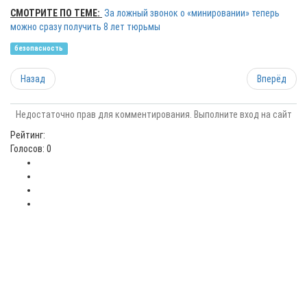
СМОТРИТЕ ПО ТЕМЕ:
За ложный звонок о «минировании» теперь
можно сразу получить 8 лет тюрьмы
безопасность
Назад
Вперёд
Недостаточно прав для комментирования. Выполните вход на сайт
Рейтинг:
Голосов: 0