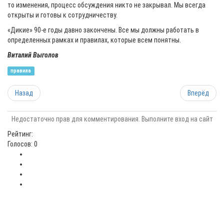
то изменения, процесс обсуждения никто не закрывал. Мы всегда
открыты и готовы к сотрудничеству.
«Дикие» 90-е годы давно закончены. Все мы должны работать в
определенных рамках и правилах, которые всем понятны.
Виталий Выголов
правила
Назад
Вперёд
Недостаточно прав для комментирования. Выполните вход на сайт
Рейтинг:
Голосов: 0