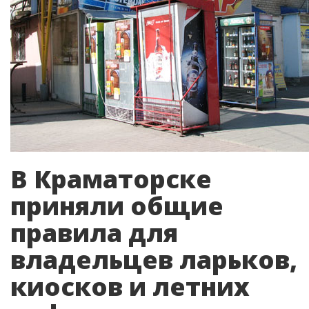
В Краматорске
приняли общие
правила для
владельцев ларьков,
киосков и летних