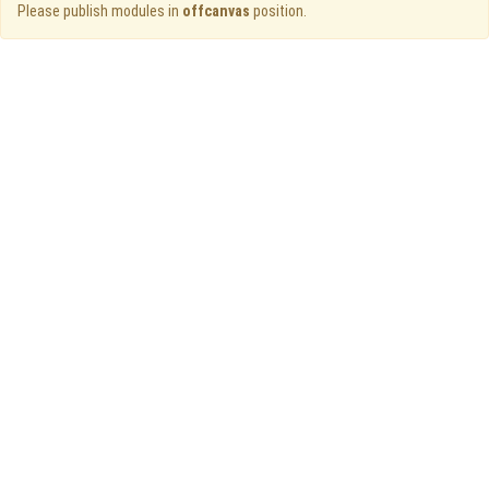
Please publish modules in
offcanvas
position.