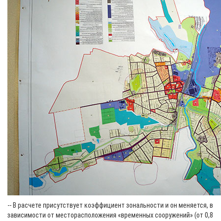
-- В расчете присутствует коэффициент зональности и он меняется, в
зависимости от месторасположения «временных сооружений» (от 0,8