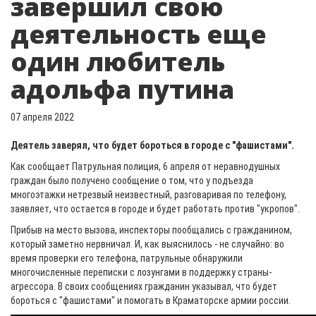
завершил свою
деятельность еще
один любитель
адольфа путина
07 апреля 2022
Деятель заверял, что будет бороться в городе с "фашистами".
Как сообщает Патрульная полиция, 6 апреля от неравнодушных
граждан было получено сообщение о том, что у подъезда
многоэтажки нетрезвый неизвестный, разговаривая по телефону,
заявляет, что остается в городе и будет работать против "укропов".
Прибыв на место вызова, инспекторы пообщались с гражданином,
который заметно нервничал. И, как выяснилось - не случайно: во
время проверки его телефона, патрульные обнаружили
многочисленные переписки с лозунгами в поддержку страны-
агрессора. В своих сообщениях гражданин указывал, что будет
бороться с "фашистами" и помогать в Краматорске армии россии.