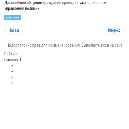
Дальнейшее общение гражданин проводил уже в районном
управлении полиции.
контроль
Назад
Вперёд
Недостаточно прав для комментирования. Выполните вход на сайт
Рейтинг:
Голосов: 1