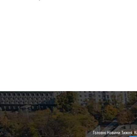
Головні Новини Тижня. 