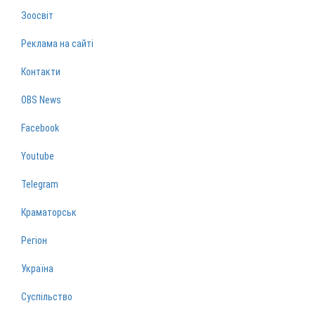
Зоосвіт
Реклама на сайті
Контакти
OBS News
Facebook
Youtube
Telegram
Краматорськ
Регіон
Україна
Суспільство