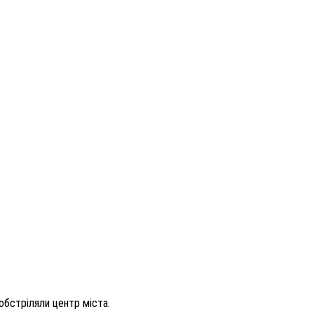
 обстріляли центр міста.