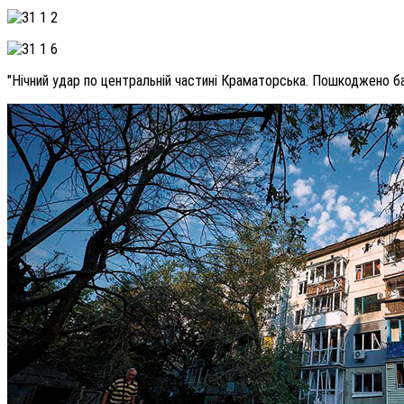
"Нічний удар по центральній частині Краматорська. Пошкоджено ба