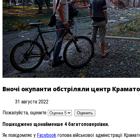
Вночі окупанти обстріляли центр Краматор
31 августа 2022
Пожалуйста, оцените
Пошкоджено щонайменше 4 багатоповерхівки.
Як повідомляє у
Facebook
голова військової адміністрації Крамато