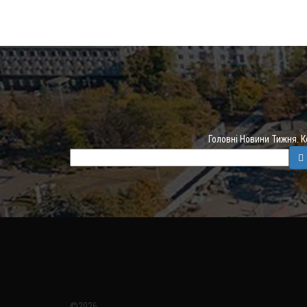
Головні Новини Тижня. 
©2026