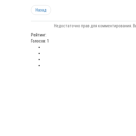
Назад
Недостаточно прав для комментирования. В
Рейтинг:
Голосов: 1