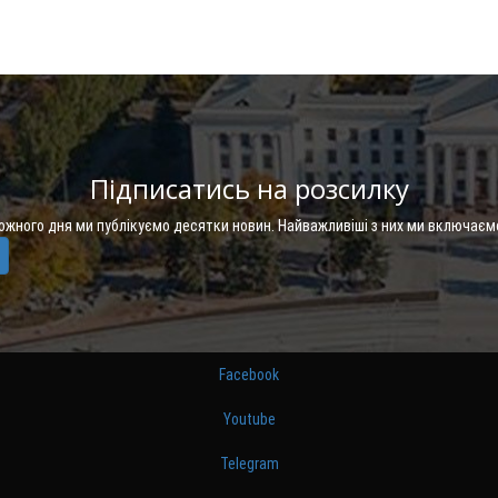
Підписатись на розсилку
Кожного дня ми публікуємо десятки новин. Найважливіші з них ми включаєм
Facebook
Youtube
Telegram