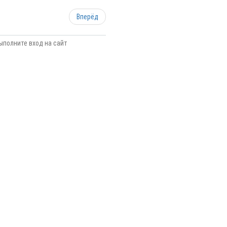
Вперёд
ыполните вход на сайт