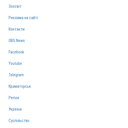
Зоосвіт
Реклама на сайті
Контакти
OBS News
Facebook
Youtube
Telegram
Краматорськ
Регіон
Україна
Суспільство