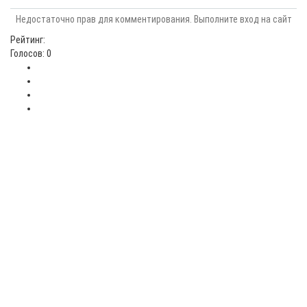
Недостаточно прав для комментирования. Выполните вход на сайт
Рейтинг:
Голосов: 0