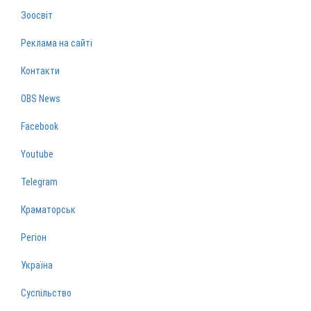
Зоосвіт
Реклама на сайті
Контакти
OBS News
Facebook
Youtube
Telegram
Краматорськ
Регіон
Україна
Суспільство