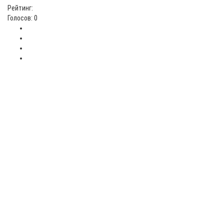
Рейтинг:
Голосов: 0