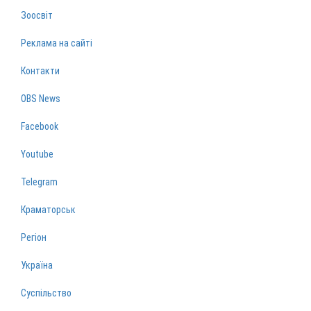
Зоосвіт
Реклама на сайті
Контакти
OBS News
Facebook
Youtube
Telegram
Краматорськ
Регіон
Україна
Суспільство