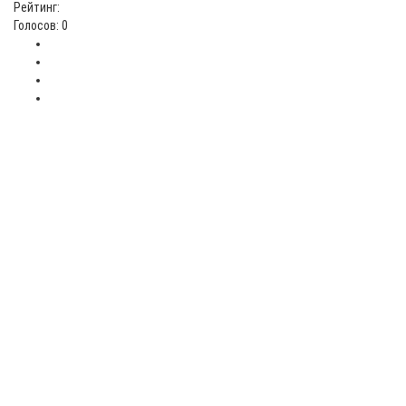
Рейтинг:
Голосов: 0