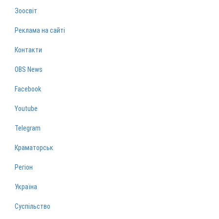
Зоосвіт
Реклама на сайті
Контакти
OBS News
Facebook
Youtube
Telegram
Краматорськ
Регіон
Україна
Суспільство