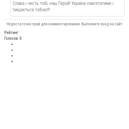
Слава і честь тобі, наш Герой! Україна пам'ятатиме і
пишається тобою!!!
Недостаточно прав для комментирования. Выполните вход на сайт
Рейтинг:
Голосов: 0