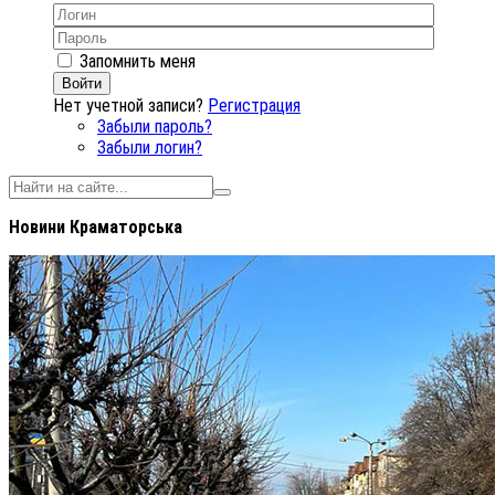
Запомнить меня
Войти
Нет учетной записи?
Регистрация
Забыли пароль?
Забыли логин?
Новини Краматорська