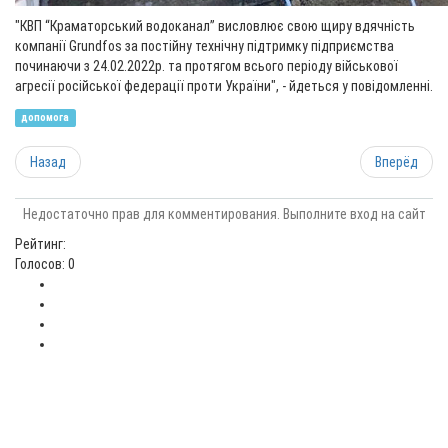
"КВП “Краматорський водоканал” висловлює свою щиру вдячність
компанії Grundfos за постійну технічну підтримку підприємства
починаючи з 24.02.2022р. та протягом всього періоду військової
агресії російської федерації проти України", - йдеться у повідомленні.
допомога
Назад
Вперёд
Недостаточно прав для комментирования. Выполните вход на сайт
Рейтинг:
Голосов: 0