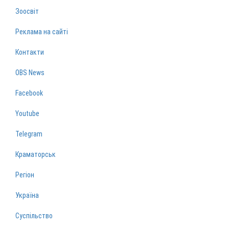
Зоосвіт
Реклама на сайті
Контакти
OBS News
Facebook
Youtube
Telegram
Краматорськ
Регіон
Україна
Суспільство