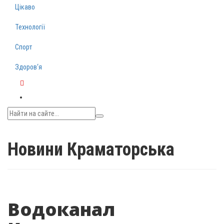
Цікаво
Технології
Спорт
Здоров‘я
Telegram
Новини Краматорська
Водоканал