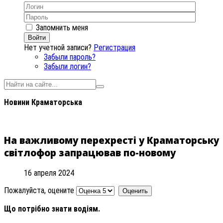
Запомнить меня
Войти
Нет учетной записи?
Регистрация
Забыли пароль?
Забыли логин?
Новини Краматорська
На важливому перехресті у Краматорську
світлофор запрацював по-новому
16 апреля 2024
Пожалуйста, оцените
Що потрібно знати водіям.