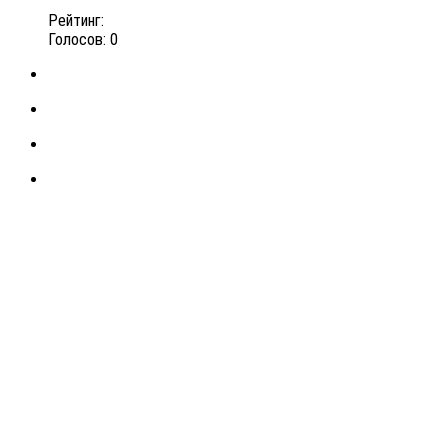
Рейтинг:
Голосов: 0