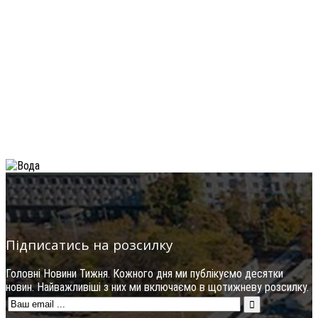
Підписатись на розсилку
Головні Новини Тижня. Кожного дня ми публікуємо десятки
новин. Найважливіші з них ми включаємо в щотижневу розсилку.