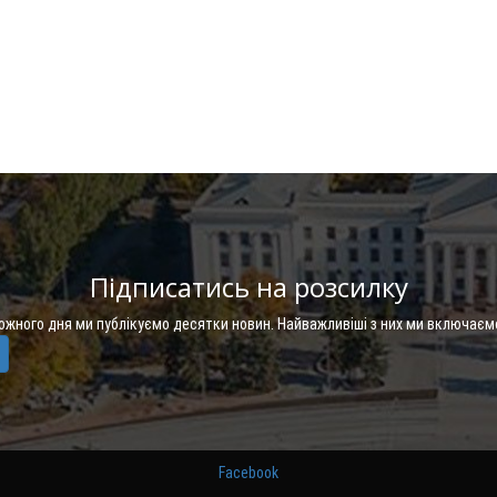
Підписатись на розсилку
Кожного дня ми публікуємо десятки новин. Найважливіші з них ми включаєм
Facebook