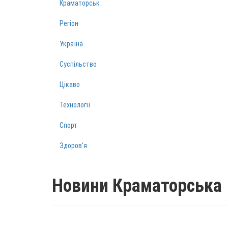
Краматорськ
Регіон
Україна
Суспільство
Цікаво
Технології
Спорт
Здоров‘я
Новини Краматорська