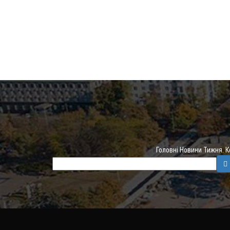
Головні Новини Тижня. 